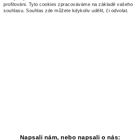
profilováni. Tyto cookies zpracováváme na základě vašeho
souhlasu. Souhlas zde můžete kdykoliv udělit, či odvolat.
Napsali nám, nebo napsali o nás: