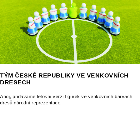
TÝM ČESKÉ REPUBLIKY VE VENKOVNÍCH
DRESECH
Ahoj, přidáváme letošní verzi figurek ve venkovních barvách
dresů národní reprezentace.