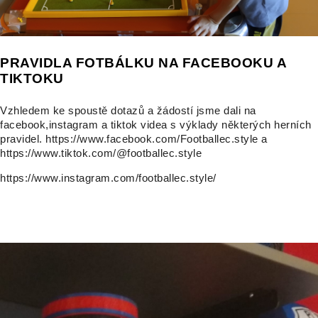
PRAVIDLA FOTBÁLKU NA FACEBOOKU A
TIKTOKU
Vzhledem ke spoustě dotazů a žádostí jsme dali na
facebook,instagram a tiktok videa s výklady některých herních
pravidel.
https://www.facebook.com/Footballec.style
a
https://www.tiktok.com/@footballec.style
https://www.instagram.com/footballec.style/