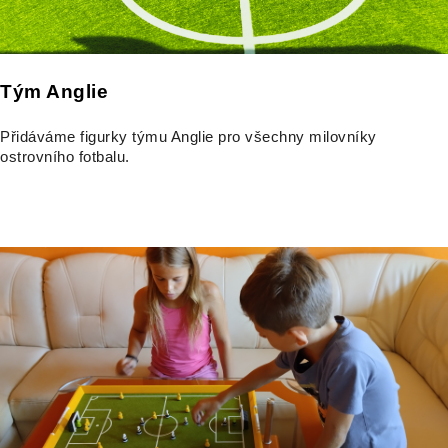
Tým Anglie
Přidáváme figurky týmu Anglie pro všechny milovníky
ostrovního fotbalu.