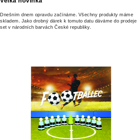
Velká novinka
Dnešním dnem opravdu začínáme. Všechny produkty máme
skladem. Jako drobný dárek k tomuto datu dáváme do prodeje
set v národních barvách České republiky.