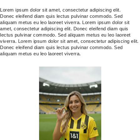
Lorem ipsum dolor sit amet, consectetur adipiscing elit.
Donec eleifend diam quis lectus pulvinar commodo. Sed
aliquam metus eu leo laoreet viverra. Lorem ipsum dolor sit
amet, consectetur adipiscing elit. Donec eleifend diam quis
lectus pulvinar commodo. Sed aliquam metus eu leo laoreet
viverra. Lorem ipsum dolor sit amet, consectetur adipiscing elit.
Donec eleifend diam quis lectus pulvinar commodo. Sed
aliquam metus eu leo laoreet viverra.