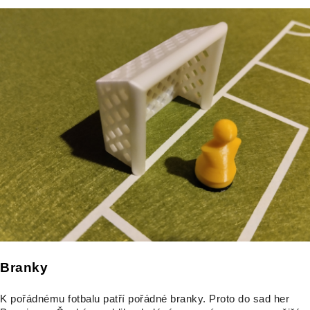
Branky
K pořádnému fotbalu patří pořádné branky. Proto do sad her