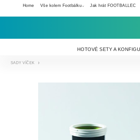
Home
Vše kolem Footbálku
Jak hrát FOOTBALLEC
HOTOVÉ SETY A KONFIG
SADY VÍČEK